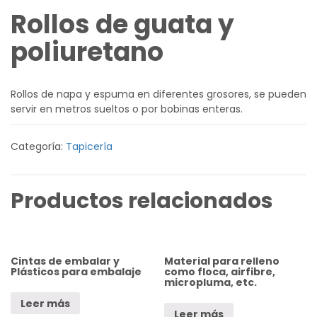
Rollos de guata y
poliuretano
Rollos de napa y espuma en diferentes grosores, se pueden
servir en metros sueltos o por bobinas enteras.
Categoría:
Tapicería
Productos relacionados
Cintas de embalar y
Material para relleno
Plásticos para embalaje
como floca, airfibre,
micropluma, etc.
Leer más
Leer más