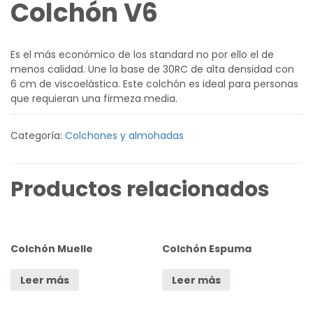
Colchón V6
Es el más económico de los standard no por ello el de
menos calidad. Une la base de 30RC de alta densidad con
6 cm de viscoelástica. Este colchón es ideal para personas
que requieran una firmeza media.
Categoría:
Colchones y almohadas
Productos relacionados
Colchón Muelle
Colchón Espuma
Leer más
Leer más