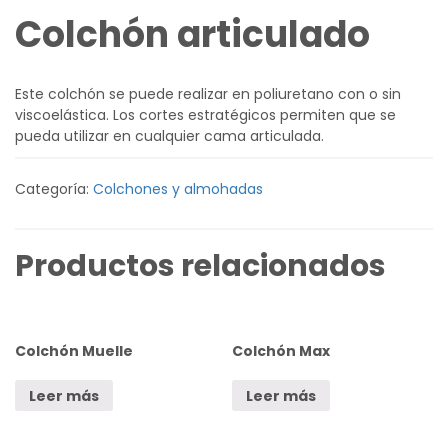
Colchón articulado
Este colchón se puede realizar en poliuretano con o sin
viscoelástica. Los cortes estratégicos permiten que se
pueda utilizar en cualquier cama articulada.
Categoría:
Colchones y almohadas
Productos relacionados
Colchón Muelle
Colchón Max
Leer más
Leer más